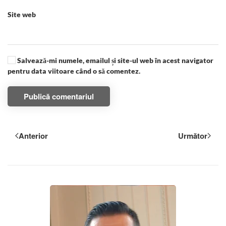
Site web
Salvează-mi numele, emailul și site-ul web în acest navigator
pentru data viitoare când o să comentez.
Publică comentariul
Anterior
Următor