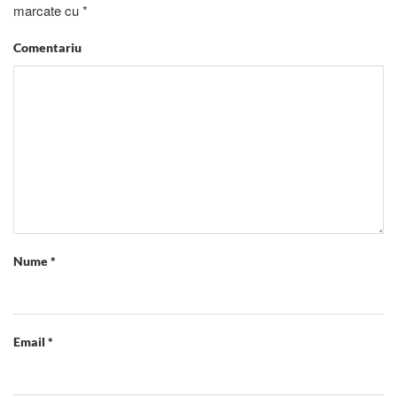
marcate cu
*
Comentariu
Nume
*
Email
*