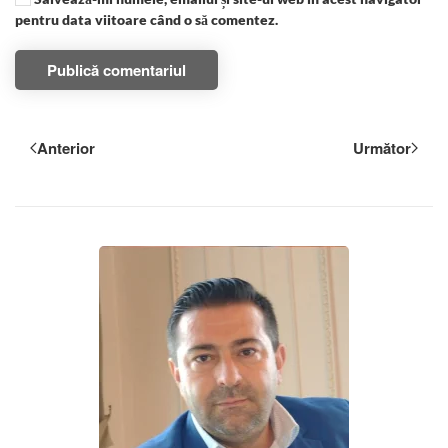
pentru data viitoare când o să comentez.
Publică comentariul
Anterior
Următor