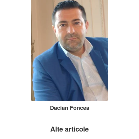
Dacian Foncea
Alte articole