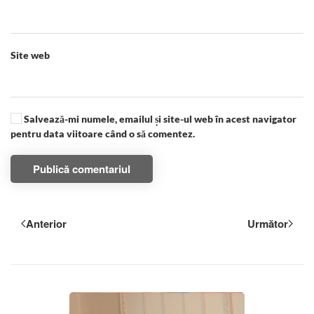
Site web
Salvează-mi numele, emailul și site-ul web în acest navigator
pentru data viitoare când o să comentez.
Publică comentariul
Anterior
Următor