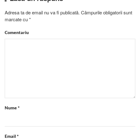
Adresa ta de email nu va fi publicată. Câmpurile obligatorii sunt
marcate cu
*
Comentariu
Nume
*
Email
*